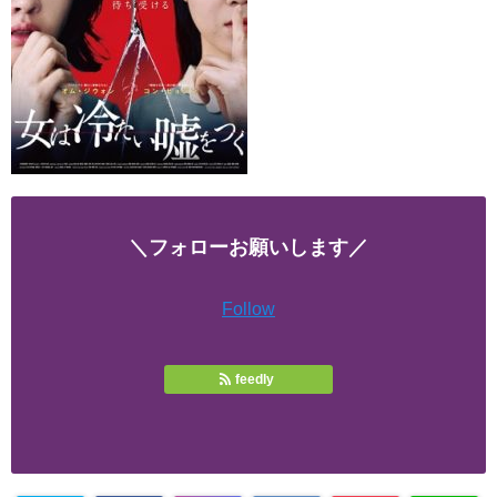
＼フォローお願いします／
Follow
feedly