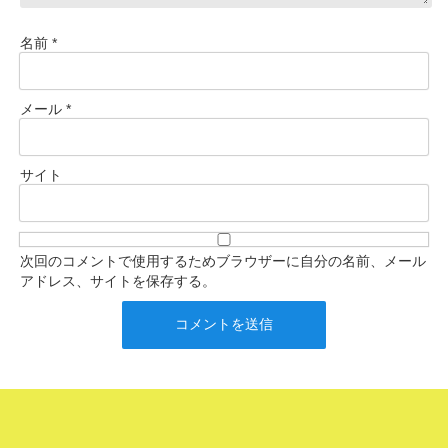
名前
*
メール
*
サイト
次回のコメントで使用するためブラウザーに自分の名前、メール
アドレス、サイトを保存する。