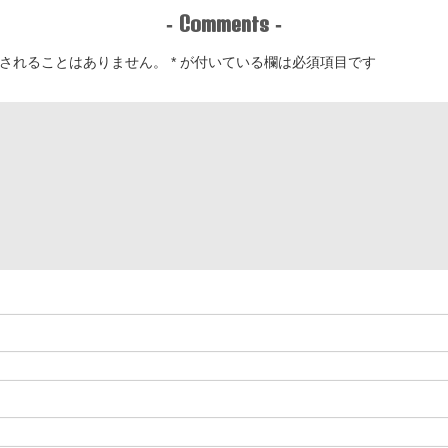
Comments
-
-
されることはありません。
*
が付いている欄は必須項目です