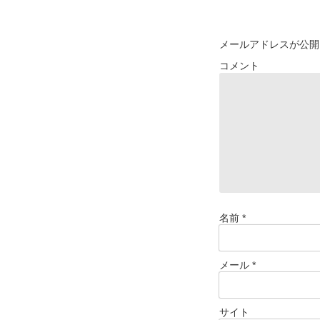
メールアドレスが公開
コメント
名前
*
メール
*
サイト