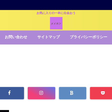
お気に入りの一本に出会おう
お問い合わせ
サイトマップ
プライバシーポリシー