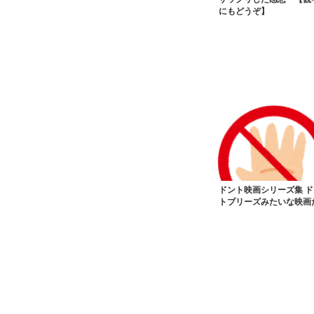
にもどうぞ】
ドント映画シリーズ集 ド
トブリーズみたいな映画